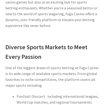
casino games but also as an exciting hub for sports
betting enthusiasts. Whether you’re a seasoned bettor or
new to the world of sports wagering, Fugu Casino offers a
dynamic, user-friendly platform to elevate your betting
experience like never before.
Diverse Sports Markets to Meet
Every Passion
One of the biggest draws of sports betting at Fugu Casino
is its wide range of available sports markets. From global
favorites to niche competitions, the platform covers all
major sports including:
Football (Soccer): including international leagues,
World Cup matches, and regional tournaments