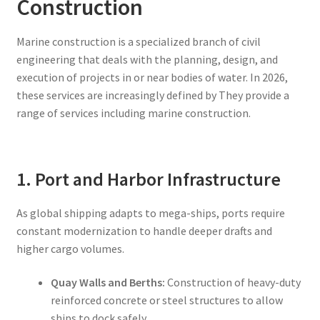
Construction
Marine construction is a specialized branch of civil
engineering that deals with the planning, design, and
execution of projects in or near bodies of water.
In 2026,
these services are increasingly defined by They provide a
range of services including marine construction
.
1. Port and Harbor Infrastructure
As global shipping adapts to mega-ships, ports require
constant modernization to handle deeper drafts and
higher cargo volumes.
Quay Walls and Berths:
Construction of heavy-duty
reinforced concrete or steel structures to allow
ships to dock safely.