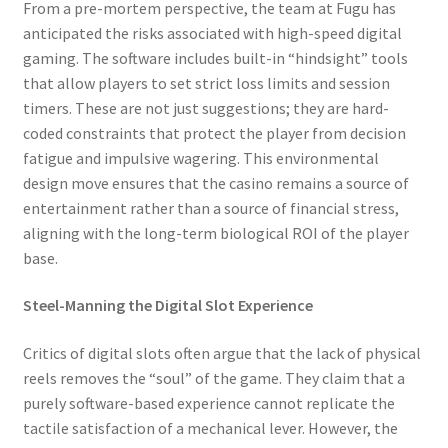
From a pre-mortem perspective, the team at Fugu has
anticipated the risks associated with high-speed digital
gaming. The software includes built-in “hindsight” tools
that allow players to set strict loss limits and session
timers. These are not just suggestions; they are hard-
coded constraints that protect the player from decision
fatigue and impulsive wagering. This environmental
design move ensures that the casino remains a source of
entertainment rather than a source of financial stress,
aligning with the long-term biological ROI of the player
base.
Steel-Manning the Digital Slot Experience
Critics of digital slots often argue that the lack of physical
reels removes the “soul” of the game. They claim that a
purely software-based experience cannot replicate the
tactile satisfaction of a mechanical lever. However, the