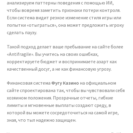
анализируем паттерны поведения с помощью ИИ,
чтобы вовремя заметить признаки потери контроля.
Если система видит резкое изменение стиля игры или
попытки «отыграться», она может предложить игроку
сделать паузу.
Такой подход делает ваше пребывание на сайте более
«Antifragile». Вы учитесь на своих ошибках,
корректируете бюджет и воспринимаете азарт как
качественный досуг, а не как финансовую угрозу.
Финансовая система
Фугу Казино
на официальном
сайте спроектирована так, чтобы вы чувствовали себя
хозяином положения. Прозрачные отчеты, гибкие
лимиты и мгновенные выплаты создают среду, в
которой вы можете сосредоточиться на самой игре,
зная, что тыл надежно защищен.