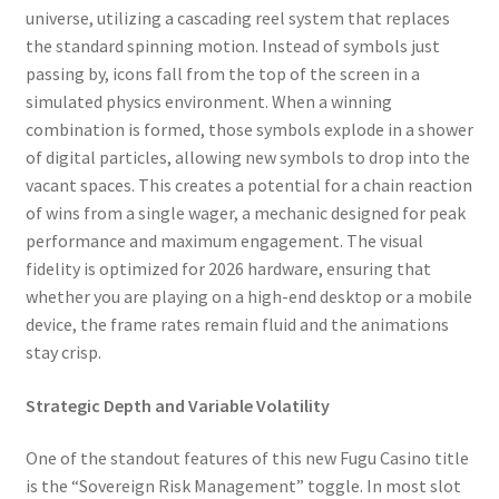
universe, utilizing a cascading reel system that replaces
the standard spinning motion. Instead of symbols just
passing by, icons fall from the top of the screen in a
simulated physics environment. When a winning
combination is formed, those symbols explode in a shower
of digital particles, allowing new symbols to drop into the
vacant spaces. This creates a potential for a chain reaction
of wins from a single wager, a mechanic designed for peak
performance and maximum engagement. The visual
fidelity is optimized for 2026 hardware, ensuring that
whether you are playing on a high-end desktop or a mobile
device, the frame rates remain fluid and the animations
stay crisp.
Strategic Depth and Variable Volatility
One of the standout features of this new Fugu Casino title
is the “Sovereign Risk Management” toggle. In most slot