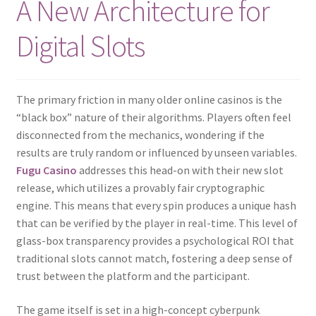
A New Architecture for
Digital Slots
The primary friction in many older online casinos is the
“black box” nature of their algorithms. Players often feel
disconnected from the mechanics, wondering if the
results are truly random or influenced by unseen variables.
Fugu Сasino
addresses this head-on with their new slot
release, which utilizes a provably fair cryptographic
engine. This means that every spin produces a unique hash
that can be verified by the player in real-time. This level of
glass-box transparency provides a psychological ROI that
traditional slots cannot match, fostering a deep sense of
trust between the platform and the participant.
The game itself is set in a high-concept cyberpunk