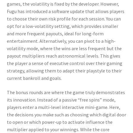
games, the volatility is fixed by the developer. However,
Fugu has introduced a software update that allows players
to choose their own risk profile for each session. You can
opt for a low-volatility setting, which provides smaller
and more frequent payouts, ideal for long-form
entertainment. Alternatively, you can pivot to a high-
volatility mode, where the wins are less frequent but the
payout multipliers reach astronomical levels. This gives
the player a sense of executive control over their gaming
strategy, allowing them to adapt their playstyle to their
current bankroll and goals.
The bonus rounds are where the game truly demonstrates
its innovation. Instead of a passive “free spins” mode,
players enter a multi-level interactive mini-game. Here,
the decisions you make such as choosing which digital door
to open or which power-up to activate influence the
multiplier applied to your winnings. While the core