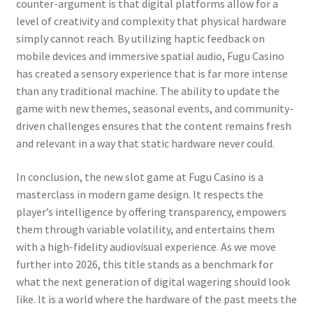
counter-argument is that digital platforms allow for a
level of creativity and complexity that physical hardware
simply cannot reach. By utilizing haptic feedback on
mobile devices and immersive spatial audio, Fugu Casino
has created a sensory experience that is far more intense
than any traditional machine. The ability to update the
game with new themes, seasonal events, and community-
driven challenges ensures that the content remains fresh
and relevant in a way that static hardware never could.
In conclusion, the new slot game at Fugu Casino is a
masterclass in modern game design. It respects the
player’s intelligence by offering transparency, empowers
them through variable volatility, and entertains them
with a high-fidelity audiovisual experience. As we move
further into 2026, this title stands as a benchmark for
what the next generation of digital wagering should look
like. It is a world where the hardware of the past meets the