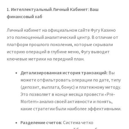
1. Интеллектуальный Личный Кабинет: Ваш
финансовый хаб
Личный кабинет на официальном сайте Фугу Казино
это полноценный аналитический центр. В отличие от
платформ прошлого поколения, которые скрывали
историю операций в глубине меню, Фугу выводит
ключевые метрики на передний план.
Детализированная история транзакций:
Вы
можете отфильтровать операции по дате, типу
(депозит, выплата, бонус) и платежному методу.
Это позволяет в конце месяца провести «Pre-
Mortem» анализ своей активности и понять,
какие стратегии были наиболее эффективными.
Разделение счетов:
Система четко