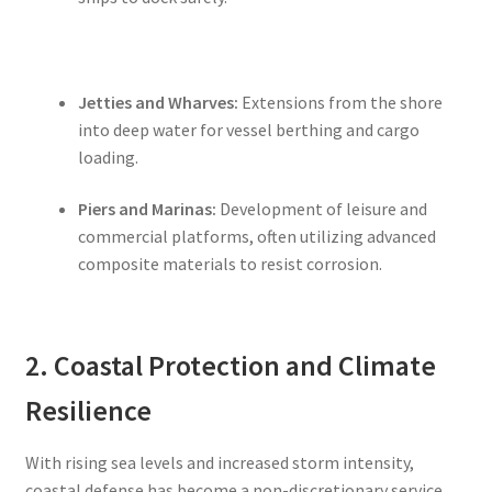
Jetties and Wharves:
Extensions from the shore
into deep water for vessel berthing and cargo
loading.
Piers and Marinas:
Development of leisure and
commercial platforms, often utilizing advanced
composite materials to resist corrosion.
2. Coastal Protection and Climate
Resilience
With rising sea levels and increased storm intensity,
coastal defense has become a non-discretionary service