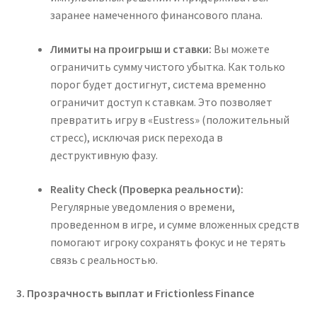
заранее намеченного финансового плана.
Лимиты на проигрыш и ставки:
Вы можете
ограничить сумму чистого убытка. Как только
порог будет достигнут, система временно
ограничит доступ к ставкам. Это позволяет
превратить игру в «Eustress» (положительный
стресс), исключая риск перехода в
деструктивную фазу.
Reality Check (Проверка реальности):
Регулярные уведомления о времени,
проведенном в игре, и сумме вложенных средств
помогают игроку сохранять фокус и не терять
связь с реальностью.
3. Прозрачность выплат и Frictionless Finance