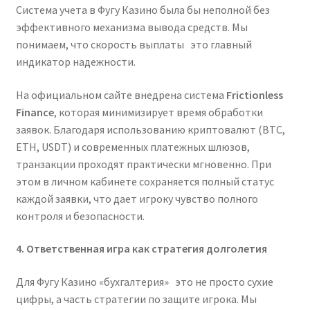
Система учета в Фугу Казино была бы неполной без
эффективного механизма вывода средств. Мы
понимаем, что скорость выплаты это главный
индикатор надежности.
На официальном сайте внедрена система
Frictionless
Finance
, которая минимизирует время обработки
заявок. Благодаря использованию криптовалют (BTC,
ETH, USDT) и современных платежных шлюзов,
транзакции проходят практически мгновенно. При
этом в личном кабинете сохраняется полный статус
каждой заявки, что дает игроку чувство полного
контроля и безопасности.
4. Ответственная игра как стратегия долголетия
Для Фугу Казино «бухгалтерия» это не просто сухие
цифры, а часть стратегии по защите игрока. Мы