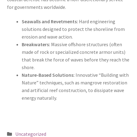
for governments worldwide.
Seawalls and Revetments:
Hard engineering
solutions designed to protect the shoreline from
erosion and wave action.
Breakwaters:
Massive offshore structures (often
made of rock or specialized concrete armor units)
that break the force of waves before they reach the
shore.
Nature-Based Solutions:
Innovative “Building with
Nature” techniques, such as mangrove restoration
and artificial reef construction, to dissipate wave
energy naturally.
Posted
Uncategorized