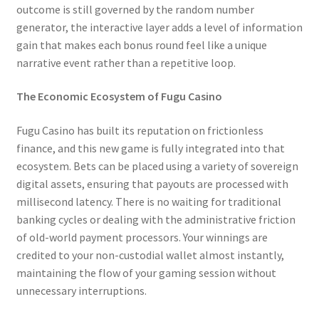
outcome is still governed by the random number
generator, the interactive layer adds a level of information
gain that makes each bonus round feel like a unique
narrative event rather than a repetitive loop.
The Economic Ecosystem of Fugu Casino
Fugu Casino has built its reputation on frictionless
finance, and this new game is fully integrated into that
ecosystem. Bets can be placed using a variety of sovereign
digital assets, ensuring that payouts are processed with
millisecond latency. There is no waiting for traditional
banking cycles or dealing with the administrative friction
of old-world payment processors. Your winnings are
credited to your non-custodial wallet almost instantly,
maintaining the flow of your gaming session without
unnecessary interruptions.