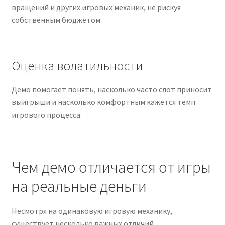
вращений и других игровых механик, не рискуя
собственным бюджетом.
Оценка волатильности
Демо помогает понять, насколько часто слот приносит
выигрыши и насколько комфортным кажется темп
игрового процесса.
Чем демо отличается от игры
на реальные деньги
Несмотря на одинаковую игровую механику,
существует несколько важных отличий.