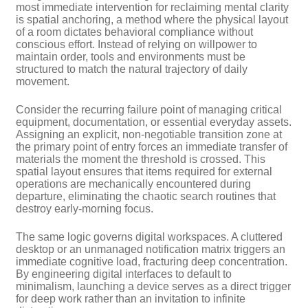
most immediate intervention for reclaiming mental clarity
is spatial anchoring, a method where the physical layout
of a room dictates behavioral compliance without
conscious effort. Instead of relying on willpower to
maintain order, tools and environments must be
structured to match the natural trajectory of daily
movement.
Consider the recurring failure point of managing critical
equipment, documentation, or essential everyday assets.
Assigning an explicit, non-negotiable transition zone at
the primary point of entry forces an immediate transfer of
materials the moment the threshold is crossed. This
spatial layout ensures that items required for external
operations are mechanically encountered during
departure, eliminating the chaotic search routines that
destroy early-morning focus.
The same logic governs digital workspaces. A cluttered
desktop or an unmanaged notification matrix triggers an
immediate cognitive load, fracturing deep concentration.
By engineering digital interfaces to default to
minimalism, launching a device serves as a direct trigger
for deep work rather than an invitation to infinite