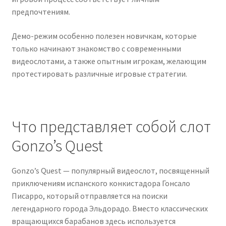
предпочтениям.
Демо-режим особенно полезен новичкам, которые
только начинают знакомство с современными
видеослотами, а также опытным игрокам, желающим
протестировать различные игровые стратегии.
Что представляет собой слот
Gonzo’s Quest
Gonzo’s Quest — популярный видеослот, посвященный
приключениям испанского конкистадора Гонсало
Писарро, который отправляется на поиски
легендарного города Эльдорадо. Вместо классических
вращающихся барабанов здесь используется