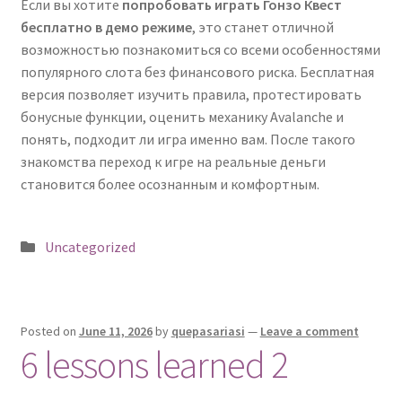
Если вы хотите
попробовать играть Гонзо Квест
бесплатно в демо режиме
, это станет отличной
возможностью познакомиться со всеми особенностями
популярного слота без финансового риска. Бесплатная
версия позволяет изучить правила, протестировать
бонусные функции, оценить механику Avalanche и
понять, подходит ли игра именно вам. После такого
знакомства переход к игре на реальные деньги
становится более осознанным и комфортным.
Posted
Uncategorized
in
Posted on
June 11, 2026
by
quepasariasi
—
Leave a comment
6 lessons learned 2