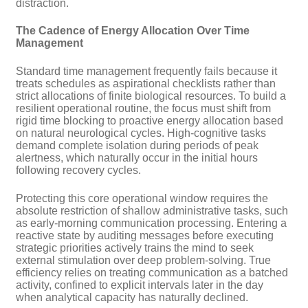
distraction.
The Cadence of Energy Allocation Over Time
Management
Standard time management frequently fails because it
treats schedules as aspirational checklists rather than
strict allocations of finite biological resources. To build a
resilient operational routine, the focus must shift from
rigid time blocking to proactive energy allocation based
on natural neurological cycles. High-cognitive tasks
demand complete isolation during periods of peak
alertness, which naturally occur in the initial hours
following recovery cycles.
Protecting this core operational window requires the
absolute restriction of shallow administrative tasks, such
as early-morning communication processing. Entering a
reactive state by auditing messages before executing
strategic priorities actively trains the mind to seek
external stimulation over deep problem-solving. True
efficiency relies on treating communication as a batched
activity, confined to explicit intervals later in the day
when analytical capacity has naturally declined.