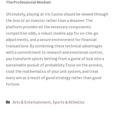
The Professional Mindset
Ultimately, playing at Iris Casino should be viewed through
the lens of an investor rather than a dreamer. The
platform provides all the necessary components:
competitive odds, a robust mobile app for on-the-go
adjustments, and a secure environment for financial
transactions. By combining these technical advantages
with a commitment to research and emotional control,
you transform sports betting from a game of luck into a
sustainable pursuit of probability. Focus on the process,
trust the mathematics of your unit system, and treat
every win as a result of good strategy rather than good
fortune.
Posted
Arts & Entertainment
,
Sports & Athletics
in