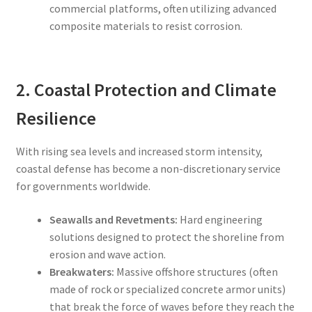
commercial platforms, often utilizing advanced
composite materials to resist corrosion.
2. Coastal Protection and Climate
Resilience
With rising sea levels and increased storm intensity,
coastal defense has become a non-discretionary service
for governments worldwide.
Seawalls and Revetments:
Hard engineering
solutions designed to protect the shoreline from
erosion and wave action.
Breakwaters:
Massive offshore structures (often
made of rock or specialized concrete armor units)
that break the force of waves before they reach the