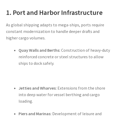
1. Port and Harbor Infrastructure
As global shipping adapts to mega-ships, ports require
constant modernization to handle deeper drafts and
higher cargo volumes.
Quay Walls and Berths:
Construction of heavy-duty
reinforced concrete or steel structures to allow
ships to dock safely.
Jetties and Wharves:
Extensions from the shore
into deep water for vessel berthing and cargo
loading.
Piers and Marinas:
Development of leisure and