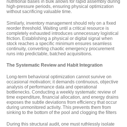
nutritional bases in bulk allows for rapid assembly during
high-pressure periods, ensuring physical optimization
without sacrificing valuable time.
Similarly, inventory management should rely on a fixed
reorder threshold. Waiting until a critical resource is
completely exhausted introduces unnecessary logistical
friction. Establishing a physical or digital signal when
stock reaches a specific minimum ensures seamless
continuity, converting chaotic emergency procurement
runs into predictable, batched acquisitions.
The Systematic Review and Habit Integration
Long-term behavioral optimization cannot survive on
occasional motivation; it demands continuous, objective
analysis of performance data and operational
bottlenecks. Conducting a weekly systematic review of
time expenditure, financial allocation, and energy drains
exposes the subtle deviations from efficiency that occur
during unmonitored activity. This prevents them from
sinking to the bottom of the pool and clogging the filters
During this structural audit, one must ruthlessly isolate