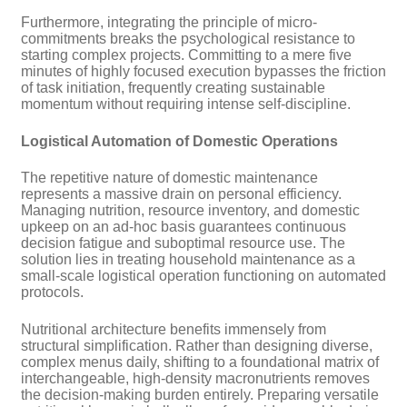
Furthermore, integrating the principle of micro-
commitments breaks the psychological resistance to
starting complex projects. Committing to a mere five
minutes of highly focused execution bypasses the friction
of task initiation, frequently creating sustainable
momentum without requiring intense self-discipline.
Logistical Automation of Domestic Operations
The repetitive nature of domestic maintenance
represents a massive drain on personal efficiency.
Managing nutrition, resource inventory, and domestic
upkeep on an ad-hoc basis guarantees continuous
decision fatigue and suboptimal resource use. The
solution lies in treating household maintenance as a
small-scale logistical operation functioning on automated
protocols.
Nutritional architecture benefits immensely from
structural simplification. Rather than designing diverse,
complex menus daily, shifting to a foundational matrix of
interchangeable, high-density macronutrients removes
the decision-making burden entirely. Preparing versatile