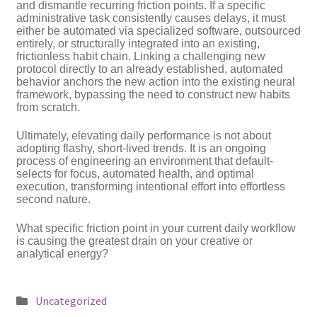
and dismantle recurring friction points. If a specific
administrative task consistently causes delays, it must
either be automated via specialized software, outsourced
entirely, or structurally integrated into an existing,
frictionless habit chain. Linking a challenging new
protocol directly to an already established, automated
behavior anchors the new action into the existing neural
framework, bypassing the need to construct new habits
from scratch.
Ultimately, elevating daily performance is not about
adopting flashy, short-lived trends. It is an ongoing
process of engineering an environment that default-
selects for focus, automated health, and optimal
execution, transforming intentional effort into effortless
second nature.
What specific friction point in your current daily workflow
is causing the greatest drain on your creative or
analytical energy?
Posted
Uncategorized