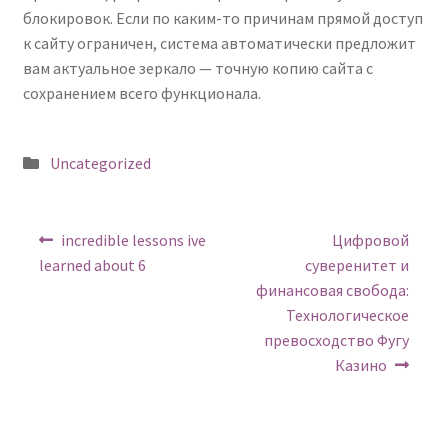
блокировок. Если по каким-то причинам прямой доступ
к сайту ограничен, система автоматически предложит
вам актуальное зеркало — точную копию сайта с
сохранением всего функционала.
Posted
Uncategorized
in
Post
Previous
Next
incredible lessons ive
Цифровой
post:
post:
navigation
learned about 6
суверенитет и
финансовая свобода:
Технологическое
превосходство Фугу
Казино