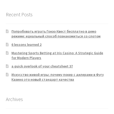
Recent Posts
Попробовать играть Гонзо Квест бесплатно в демо
режиме: идеальный способ познакомиться со слотом
6 lessons learned 2
Mastering Sports Betting at Iris Casino: A Strategic Guide
for Modern Players
a quick overlook of your cheatsheet 37
Искусство живой игры: почему покер с дилерами в Фугу
Казино это новый стандарт качества
Archives