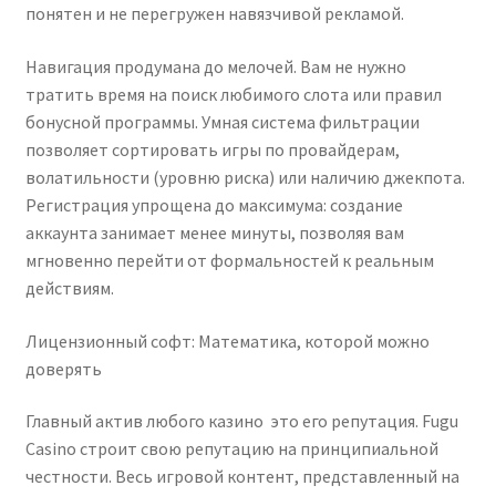
понятен и не перегружен навязчивой рекламой.
Навигация продумана до мелочей. Вам не нужно
тратить время на поиск любимого слота или правил
бонусной программы. Умная система фильтрации
позволяет сортировать игры по провайдерам,
волатильности (уровню риска) или наличию джекпота.
Регистрация упрощена до максимума: создание
аккаунта занимает менее минуты, позволяя вам
мгновенно перейти от формальностей к реальным
действиям.
Лицензионный софт: Математика, которой можно
доверять
Главный актив любого казино это его репутация. Fugu
Casino строит свою репутацию на принципиальной
честности. Весь игровой контент, представленный на