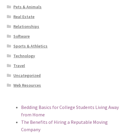
Pets & Animals
Real Estate
Relationships
Software
Sports & Athletics
Technology
Travel
Uncategorized
Web Resources
Bedding Basics for College Students Living Away
from Home
The Benefits of Hiring a Reputable Moving
Company