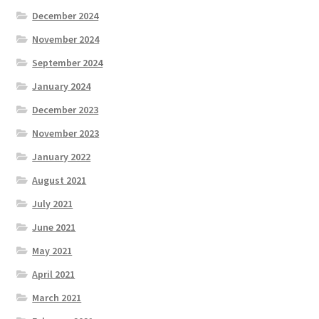
December 2024
November 2024
September 2024
January 2024
December 2023
November 2023
January 2022
August 2021
July 2021
June 2021
May 2021
April 2021
March 2021