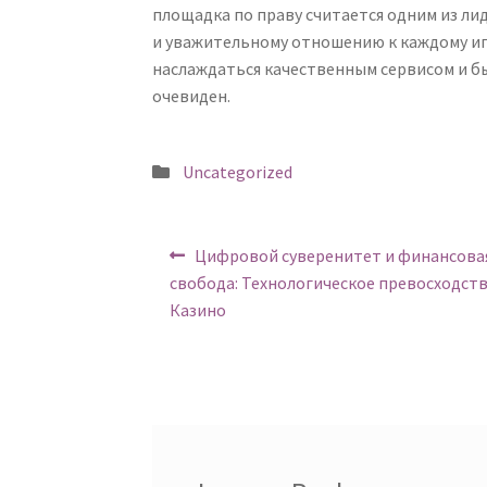
площадка по праву считается одним из ли
и уважительному отношению к каждому игр
наслаждаться качественным сервисом и б
очевиден.
Posted
Uncategorized
in
Post
Previous
Цифровой суверенитет и финансова
post:
navigation
свобода: Технологическое превосходств
Казино