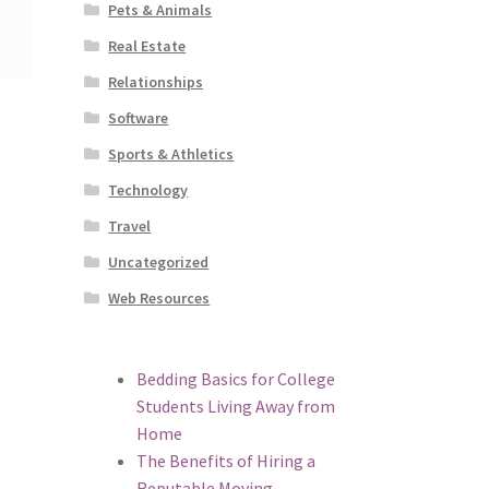
Pets & Animals
Real Estate
Relationships
Software
Sports & Athletics
Technology
Travel
Uncategorized
Web Resources
Bedding Basics for College
Students Living Away from
Home
The Benefits of Hiring a
Reputable Moving