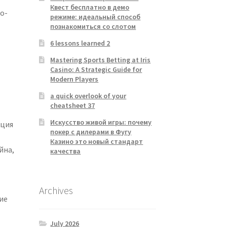
Квест бесплатно в демо
о-
режиме: идеальный способ
познакомиться со слотом
6 lessons learned 2
Mastering Sports Betting at Iris
Casino: A Strategic Guide for
Modern Players
a quick overlook of your
cheatsheet 37
Искусство живой игры: почему
ация
покер с дилерами в Фугу
Казино это новый стандарт
йна,
качества
Archives
ие
July 2026