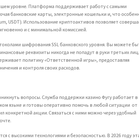
ысшем уровне. Платформа поддерживает работу с самыми
чая банковские карты, электронные кошельки и, что особен
eum, USDT). Использование криптоактивов позволяет соверш
мгновенно и с минимальной комиссией.
токолами шифрования SSL банковского уровня. Вы можете бы
инансовые реквизиты никогда не попадут в руки третьих лиц
ерживает политику «Ответственной игры», предоставляя
ичения и контроля своих расходов.
зникнуть вопросы. Служба поддержки казино Фугу работает в
ском языке и готовы оперативно помочь в любой ситуации от
л конкретной акции. Связаться с ними можно через удобный
очте.
ется с высокими технологиями и безопасностью. В 2026 году эт