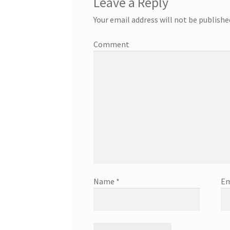
Leave a Reply
Your email address will not be publishe
Comment
Name
*
Em