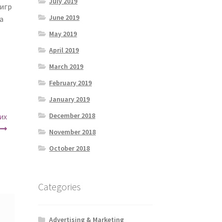
July 2019
 игр
June 2019
а
May 2019
April 2019
March 2019
February 2019
January 2019
December 2018
их
November 2018
October 2018
Categories
Advertising & Marketing